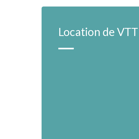
Location de VTT