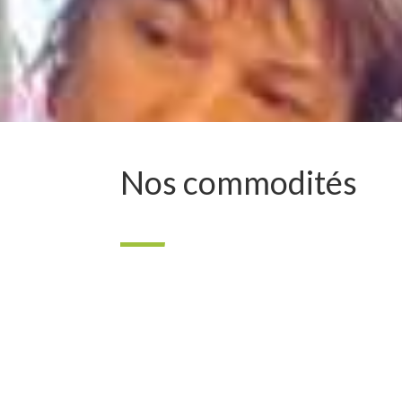
Nos commodités