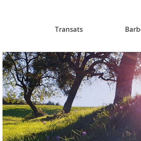
Transats
Barb