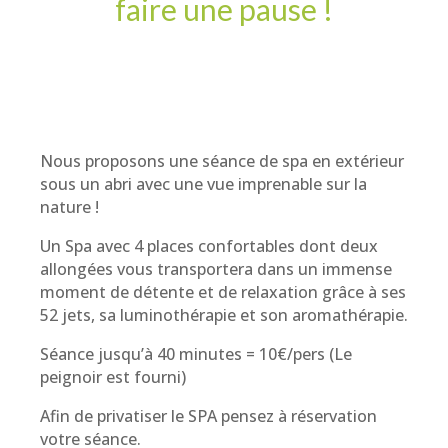
faire une pause !
Nous proposons une séance de spa en extérieur
sous un abri avec une vue imprenable sur la
nature !
Un Spa avec 4 places confortables dont deux
allongées vous transportera dans un immense
moment de détente et de relaxation grâce à ses
52 jets, sa luminothérapie et son aromathérapie.
Séance jusqu’à 40 minutes = 10€/pers (Le
peignoir est fourni)
Afin de privatiser le SPA pensez à réservation
votre séance.