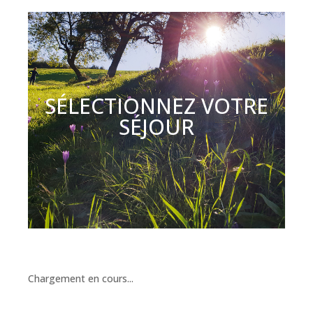
SÉLECTIONNEZ VOTRE
SÉJOUR
Chargement en cours...