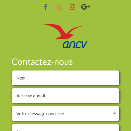
Contactez-nous