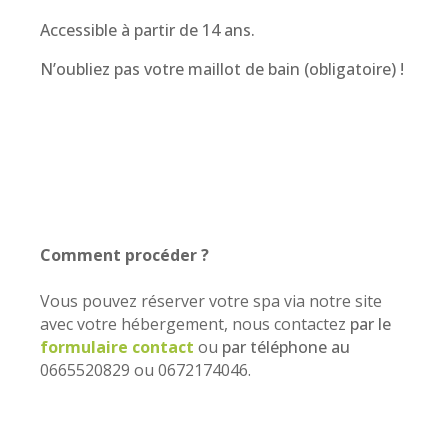
Accessible à partir de 14 ans.
N’oubliez pas votre maillot de bain (obligatoire) !
Comment procéder ?
Vous pouvez réserver votre spa via notre site
avec votre hébergement, nous contactez
par le
formulaire contact
ou
par téléphone au
0665520829 ou 0672174046.