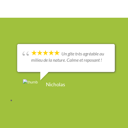
Un gîte très agréable au
milieu de la nature. Calme et reposant !
Nicholas